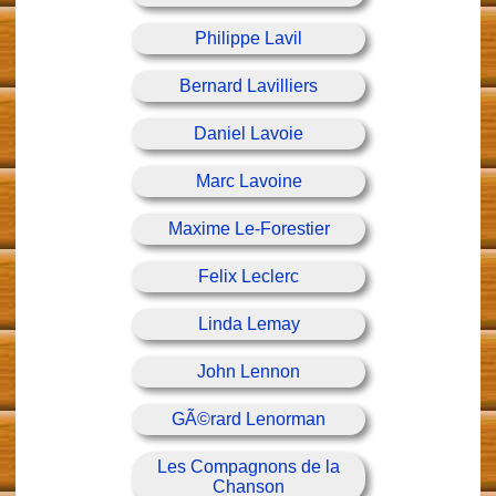
Philippe Lavil
Bernard Lavilliers
Daniel Lavoie
Marc Lavoine
Maxime Le-Forestier
Felix Leclerc
Linda Lemay
John Lennon
GÃ©rard Lenorman
Les Compagnons de la
Chanson