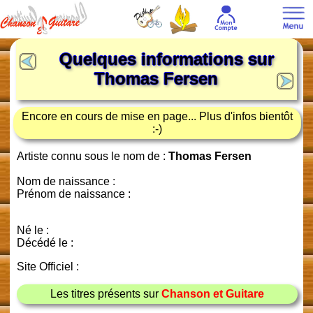
Quelques informations sur
Thomas Fersen
Encore en cours de mise en page... Plus d'infos bientôt
:-)
Artiste connu sous le nom de :
Thomas Fersen
Nom de naissance :
Prénom de naissance :
Né le :
Décédé le :
Site Officiel :
Les titres présents sur
Chanson et Guitare