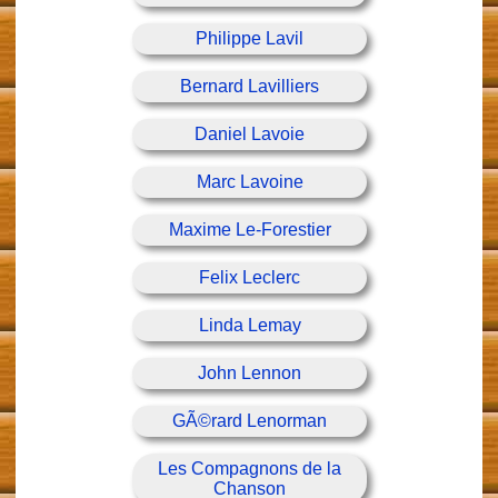
Philippe Lavil
Bernard Lavilliers
Daniel Lavoie
Marc Lavoine
Maxime Le-Forestier
Felix Leclerc
Linda Lemay
John Lennon
GÃ©rard Lenorman
Les Compagnons de la
Chanson