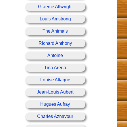
Graeme Allwright
Louis Amstrong
The Animals
Richard Anthony
Antoine
Tina Arena
Louise Attaque
Jean-Louis Aubert
Hugues Aufray
Charles Aznavour