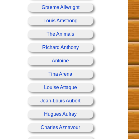
Graeme Allwright
Louis Amstrong
The Animals
Richard Anthony
Antoine
Tina Arena
Louise Attaque
Jean-Louis Aubert
Hugues Aufray
Charles Aznavour